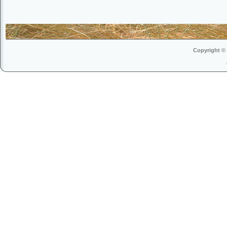
Copyright © 