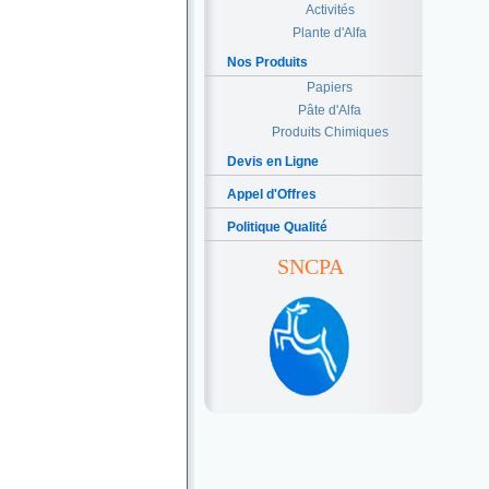
Activités
Plante d'Alfa
Nos Produits
Papiers
Pâte d'Alfa
Produits Chimiques
Devis en Ligne
Appel d'Offres
Politique Qualité
SNCPA