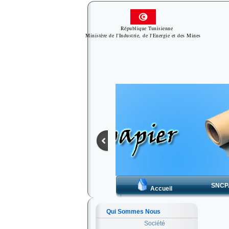
République Tunisienne
Ministère de l'Industrie, de l'Energie et des Mines
SNCP
Accueil
Qui Sommes Nous
Société