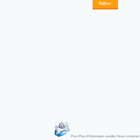
Pour Plus d'Information veuillez Nous contacter